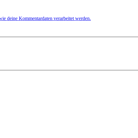
 wie deine Kommentardaten verarbeitet werden.