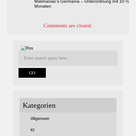
Malimaniac’s Germania – Unterordnung mit 10 ½
Monaten
Comments are closed.
Kategorien
Allgemein
KI