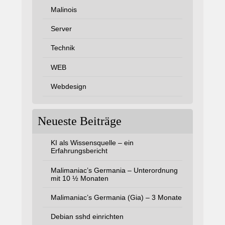
Malinois
Server
Technik
WEB
Webdesign
Neueste Beiträge
KI als Wissensquelle – ein
Erfahrungsbericht
Malimaniac’s Germania – Unterordnung
mit 10 ½ Monaten
Malimaniac’s Germania (Gia) – 3 Monate
Debian sshd einrichten