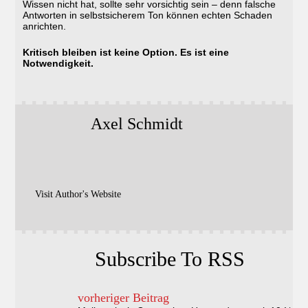
Wissen nicht hat, sollte sehr vorsichtig sein – denn falsche
Antworten in selbstsicherem Ton können echten Schaden
anrichten.
Kritisch bleiben ist keine Option. Es ist eine
Notwendigkeit.
Axel Schmidt
Visit Author's Website
Subscribe To RSS
vorheriger Beitrag