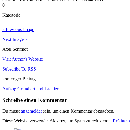
0
Kategorie:
« Previous Image
Next Image »
Axel Schmidt
Visit Author's Website
Subscribe To RSS
vorheriger Beitrag
Aufzug Grundiert und Lackiert
Schreibe einen Kommentar
Du musst
angemeldet
sein, um einen Kommentar abzugeben.
Diese Website verwendet Akismet, um Spam zu reduzieren.
Erfahre,