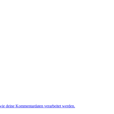
 wie deine Kommentardaten verarbeitet werden.